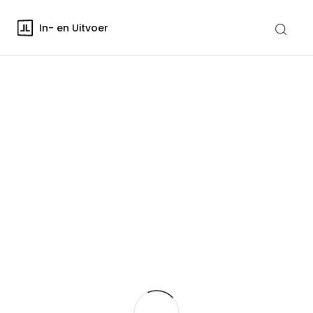
In- en Uitvoer