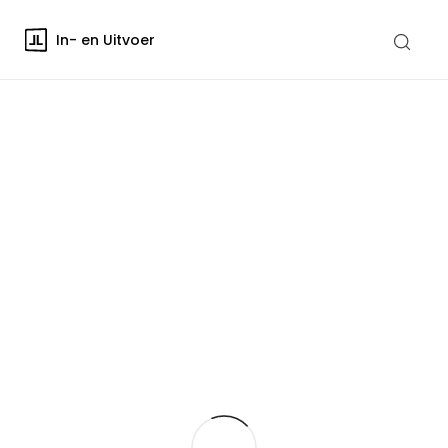
In- en Uitvoer