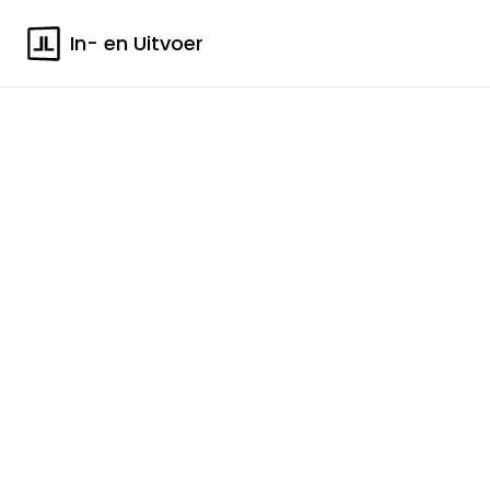
In- en Uitvoer