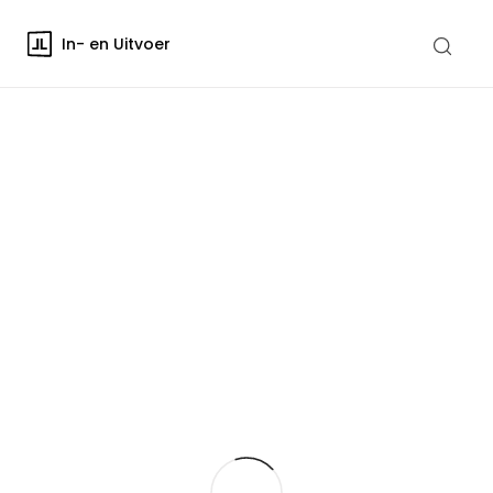
In- en Uitvoer