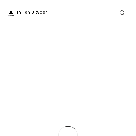
In- en Uitvoer