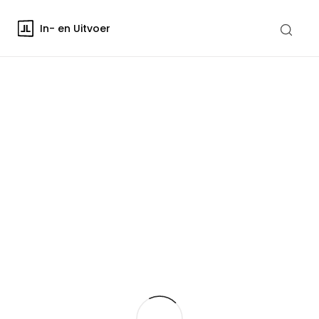
In- en Uitvoer