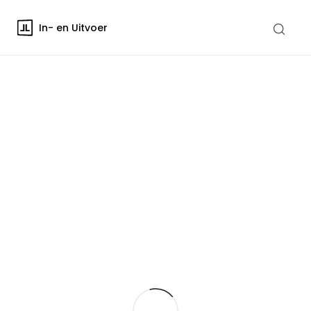
In- en Uitvoer