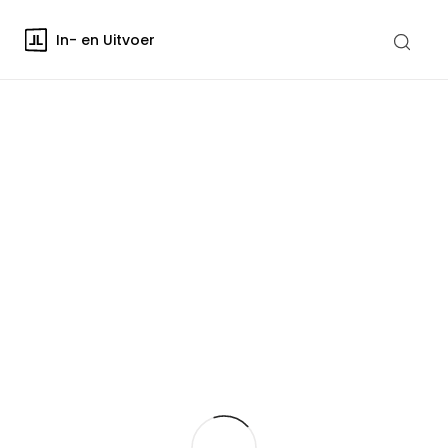
In- en Uitvoer