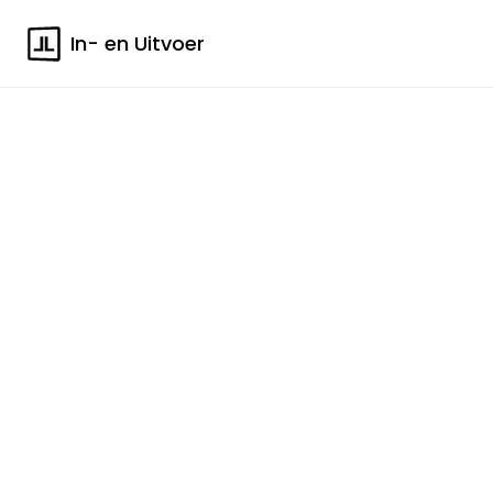
In- en Uitvoer