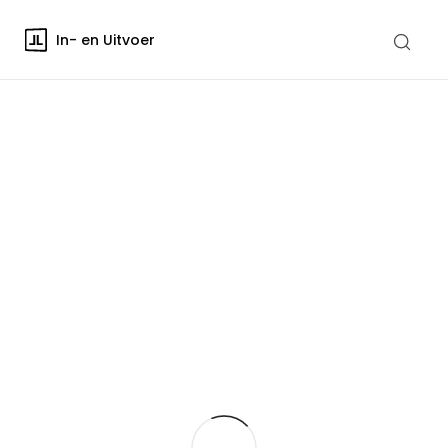
In- en Uitvoer