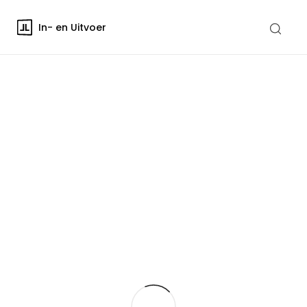
In- en Uitvoer