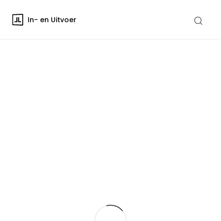
In- en Uitvoer