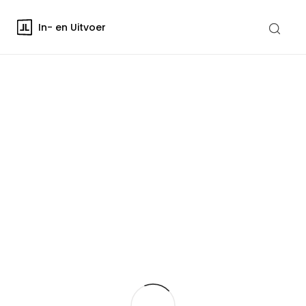
In- en Uitvoer