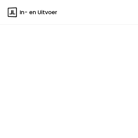
In- en Uitvoer