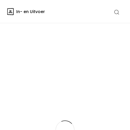
In- en Uitvoer