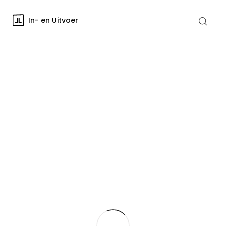
In- en Uitvoer