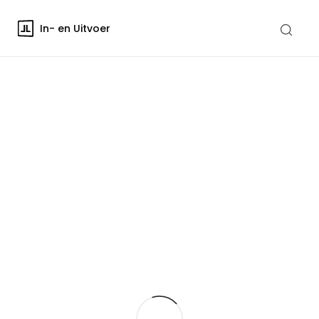
In- en Uitvoer