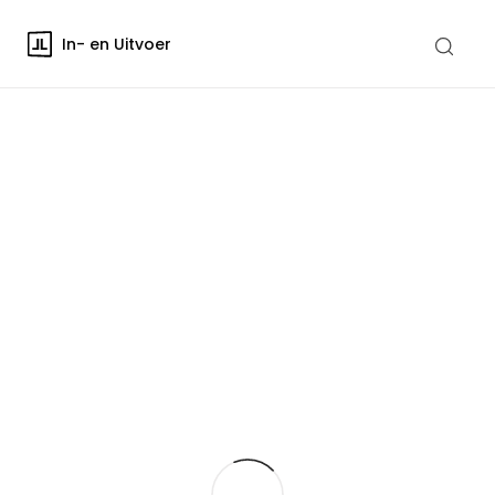
In- en Uitvoer