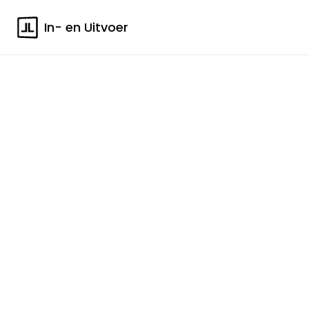
In- en Uitvoer