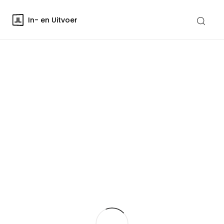
In- en Uitvoer