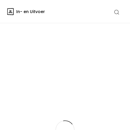
In- en Uitvoer