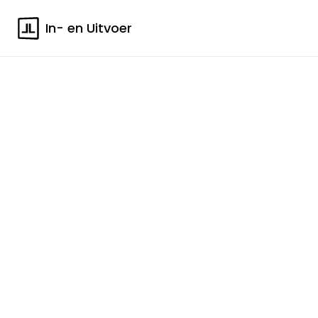
In- en Uitvoer