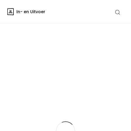
In- en Uitvoer