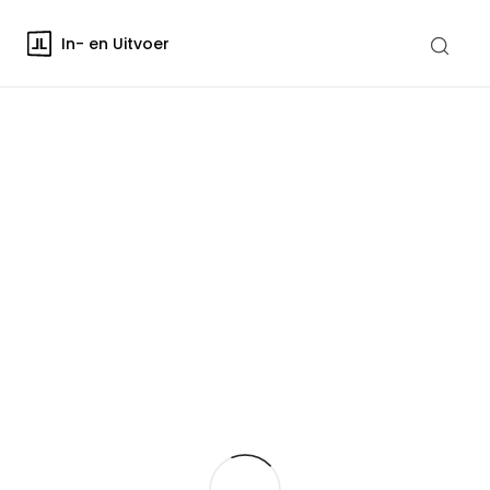
In- en Uitvoer