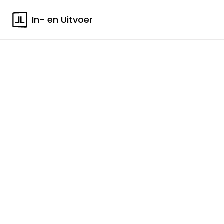
In- en Uitvoer