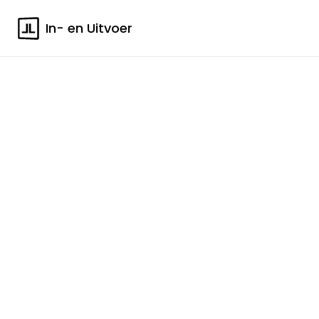
In- en Uitvoer