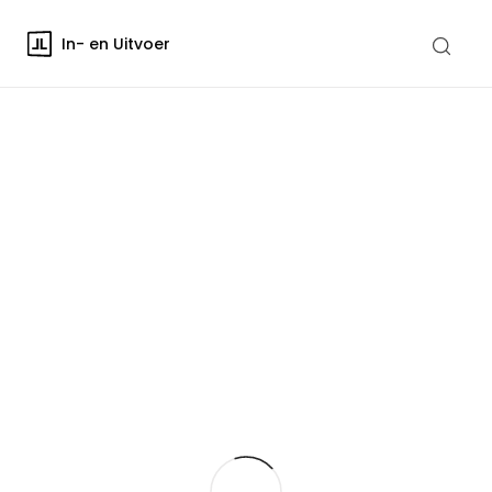
In- en Uitvoer