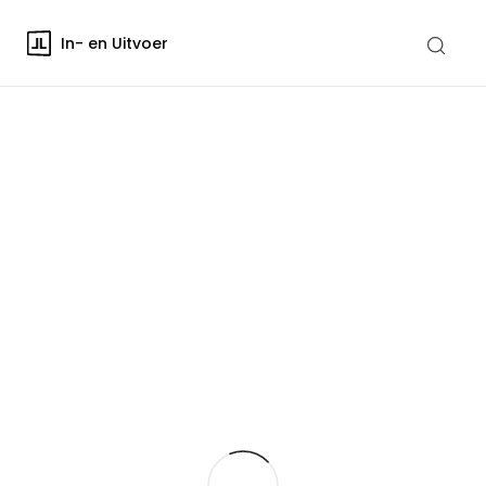
In- en Uitvoer