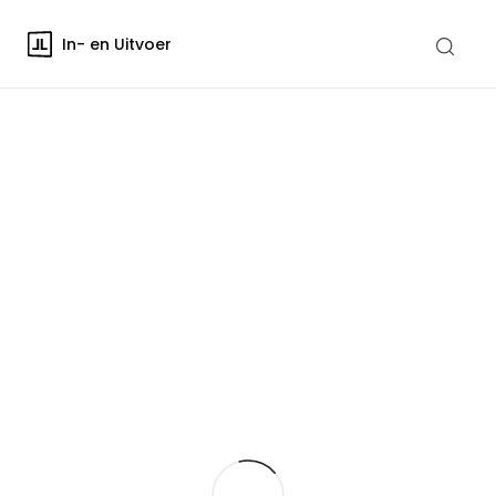
In- en Uitvoer