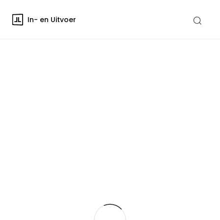
In- en Uitvoer