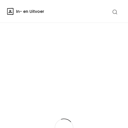
In- en Uitvoer