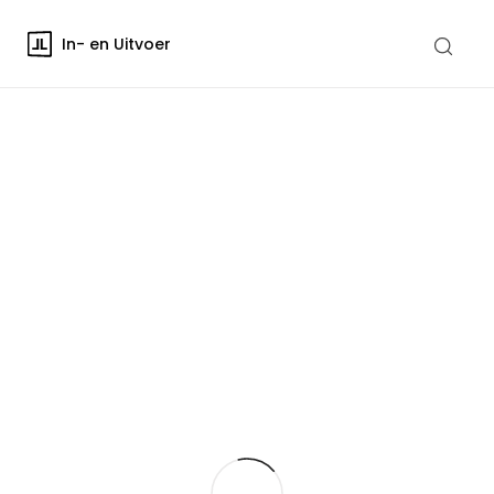
In- en Uitvoer