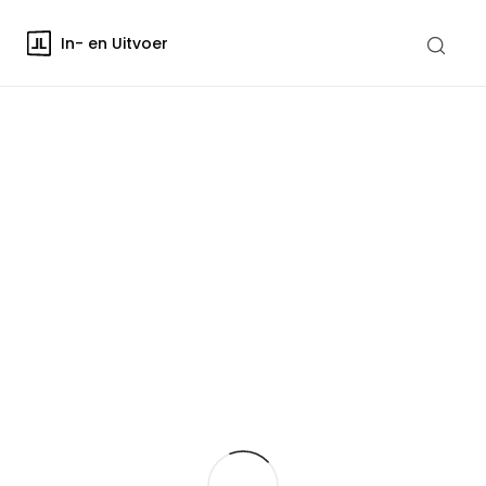
In- en Uitvoer