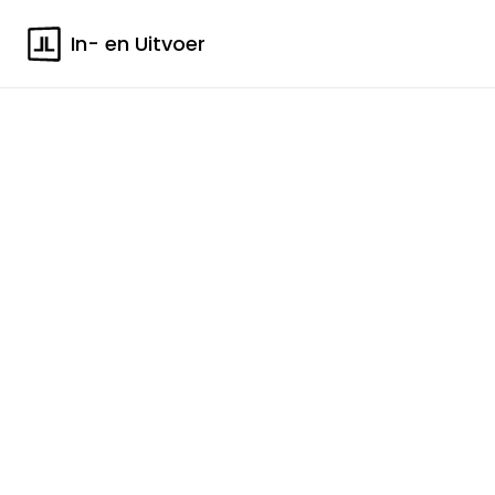
In- en Uitvoer