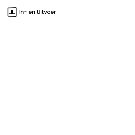
In- en Uitvoer