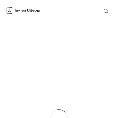
In- en Uitvoer