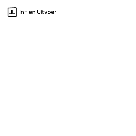
In- en Uitvoer