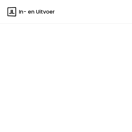
In- en Uitvoer