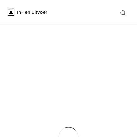
In- en Uitvoer