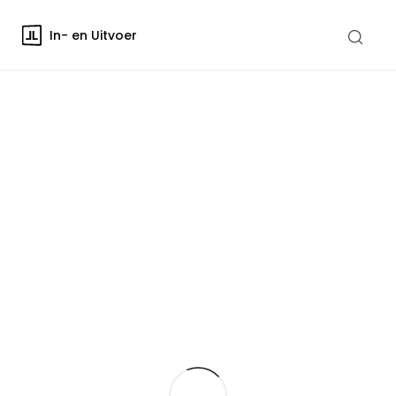
In- en Uitvoer