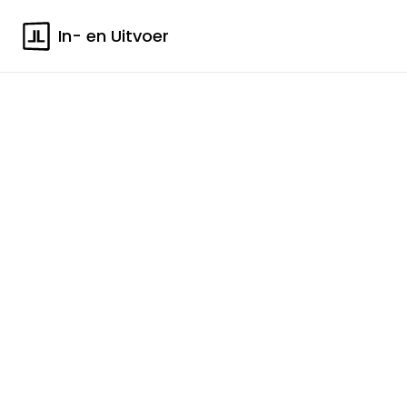
In- en Uitvoer