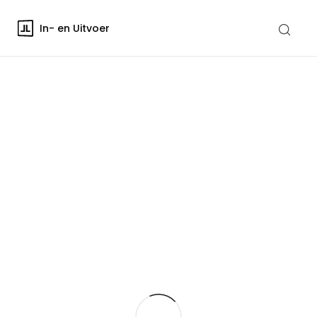
In- en Uitvoer