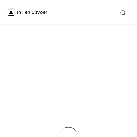
In- en Uitvoer