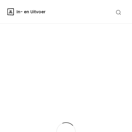
In- en Uitvoer