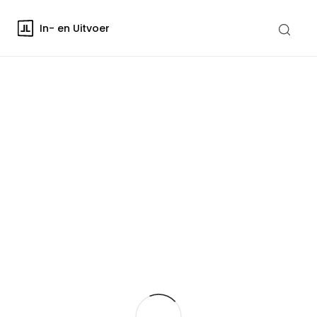
In- en Uitvoer