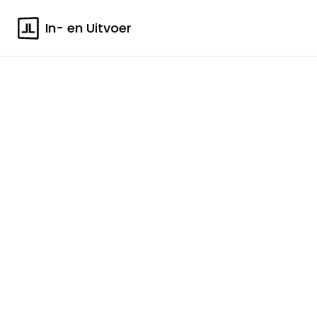
In- en Uitvoer