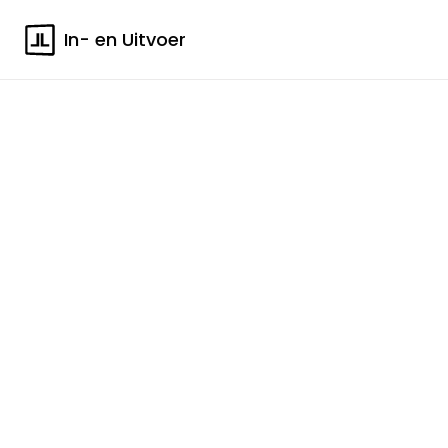
In- en Uitvoer