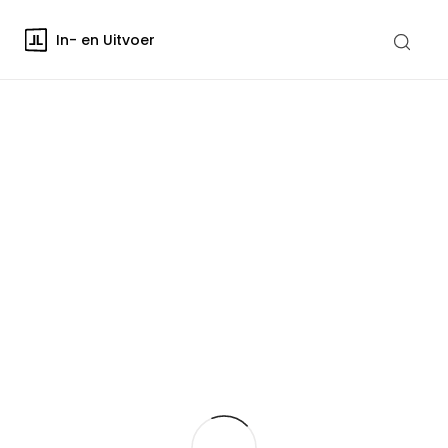
In- en Uitvoer