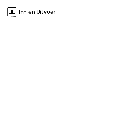
In- en Uitvoer