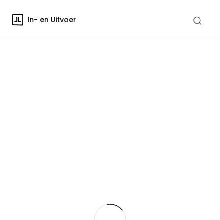
In- en Uitvoer